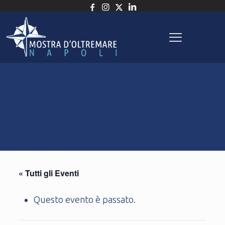
« Tutti gli Eventi
Questo evento è passato.