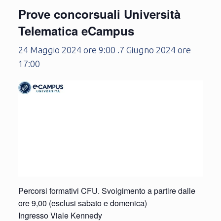
Prove concorsuali Università
Telematica eCampus
24 Maggio 2024 ore 9:00
.
7 Giugno 2024 ore
17:00
Percorsi formativi CFU. Svolgimento a partire dalle
ore 9,00 (esclusi sabato e domenica)
Ingresso Viale Kennedy