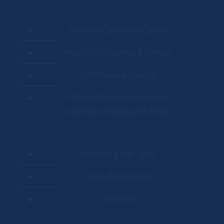
Modulo Consenso Clienti
Modulo Consenso Fornitori
Informativa privacy
Informativa sul sistema di
videosorveglianza di MdO
Bandi di gara – albi
Area dipendenti
Contatti