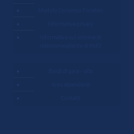
Modulo Consenso Fornitori
Informativa privacy
Informativa sul sistema di
videosorveglianza di MdO
Bandi di gara – albi
Area dipendenti
Contatti