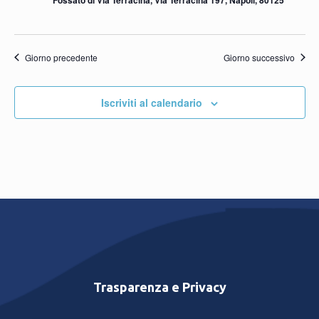
Giorno precedente
Giorno successivo
Iscriviti al calendario
Trasparenza e Privacy