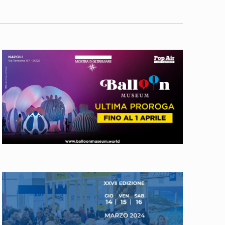
Navigazi