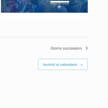
Giorno successivo
Iscriviti al calendario