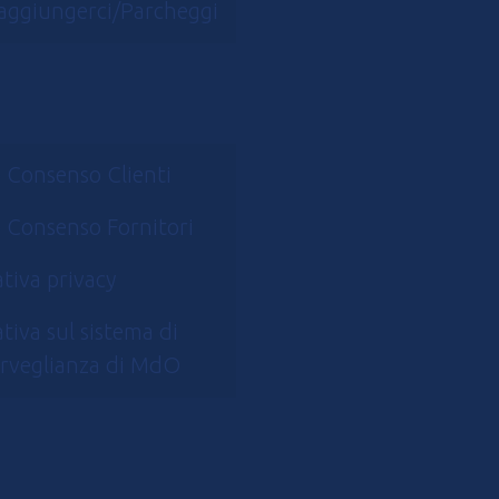
aggiungerci/Parcheggi
 Consenso Clienti
 Consenso Fornitori
tiva privacy
tiva sul sistema di
rveglianza di MdO