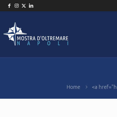
Home
<a href="h