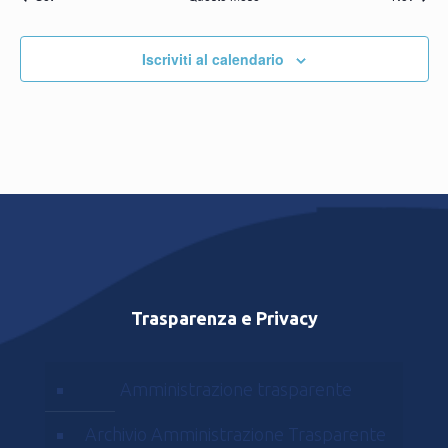
Iscriviti al calendario
Trasparenza e Privacy
Amministrazione trasparente
Archivio Amministrazione Trasparente