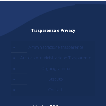
Trasparenza e Privacy
Amministrazione trasparente
Archivio Amministrazione Trasparente
Organigramma
Statuto
Contatti