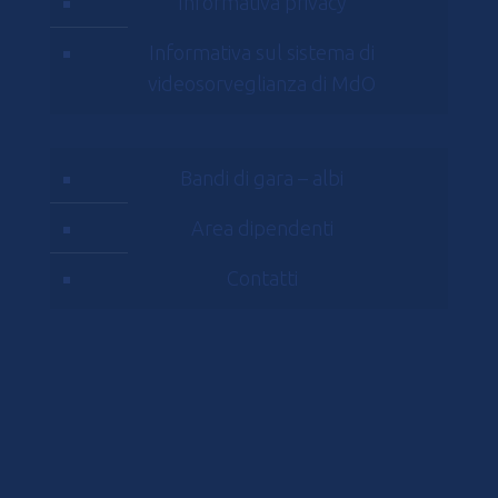
Informativa privacy
Informativa sul sistema di
videosorveglianza di MdO
Bandi di gara – albi
Area dipendenti
Contatti