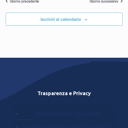
Giorno precedente
Giorno successivo
Iscriviti al calendario
Trasparenza e Privacy
Amministrazione trasparente
Archivio Amministrazione Trasparente