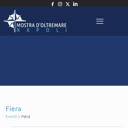
Fiera
Eventi
Fiera