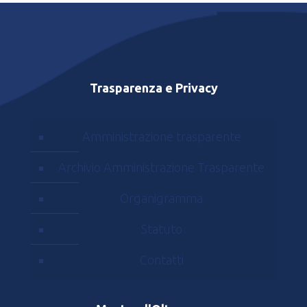
Trasparenza e Privacy
Amministrazione trasparente
Archivio Amministrazione Trasparente
Organigramma
Statuto
Contatti