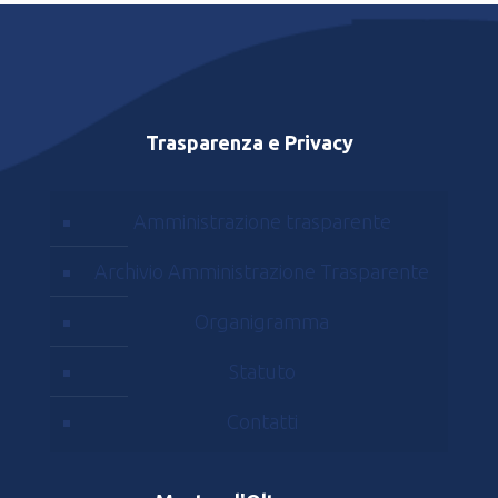
Trasparenza e Privacy
Amministrazione trasparente
Archivio Amministrazione Trasparente
Organigramma
Statuto
Contatti