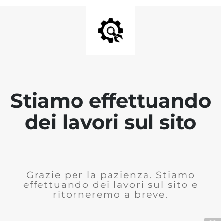
Stiamo effettuando
dei lavori sul sito
Grazie per la pazienza. Stiamo
effettuando dei lavori sul sito e
ritorneremo a breve.