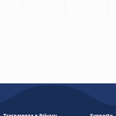
Trasparenza e Privacy
Supporto