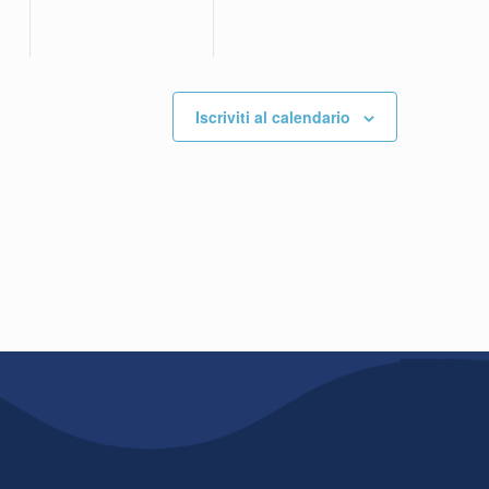
Iscriviti al calendario