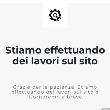
Stiamo effettuando
dei lavori sul sito
Grazie per la pazienza. Stiamo
effettuando dei lavori sul sito e
ritorneremo a breve.