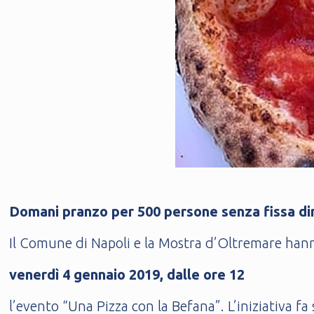
Domani pranzo per 500 persone senza fissa dim
Il Comune di Napoli e la Mostra d’Oltremare ha
venerdì 4 gennaio 2019, dalle ore 12
l’evento “Una Pizza con la Befana”. L’iniziativa fa