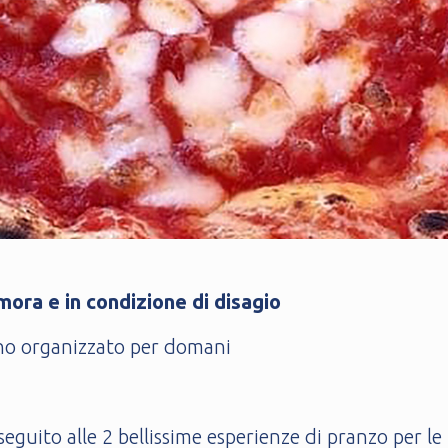
ora e in condizione di disagio
nno organizzato per domani
 seguito alle 2 bellissime esperienze di pranzo per l