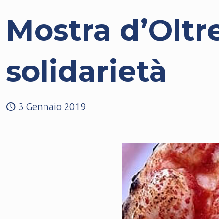
Mostra d’Oltr
solidarietà
3 Gennaio 2019