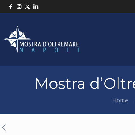
Mostra d’Oltr
Home