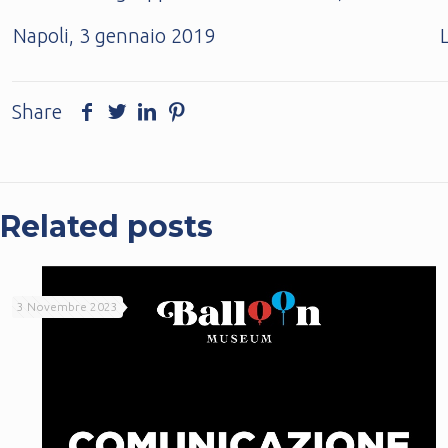
Napoli, 3 gennaio 2019 L’uffi
Share
Related posts
3 Novembre 2023