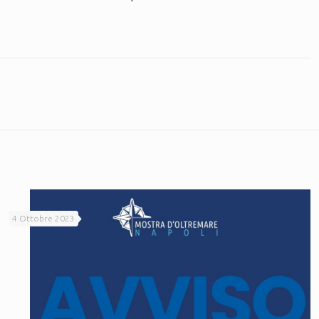
4 Ottobre 2023