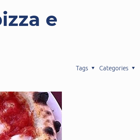
izza e
Tags
Categories