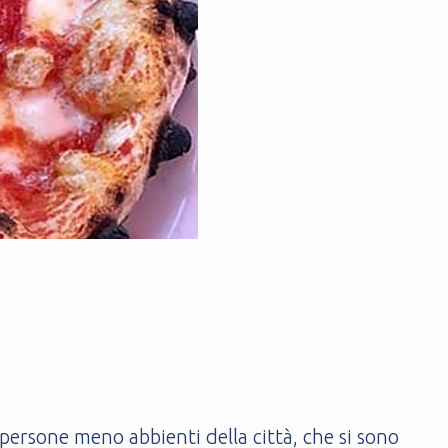
e persone meno abbienti della città, che si sono