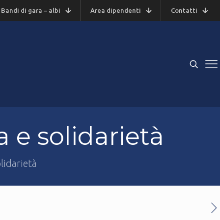
Bandi di gara – albi
Area dipendenti
Contatti
 e solidarietà
lidarietà