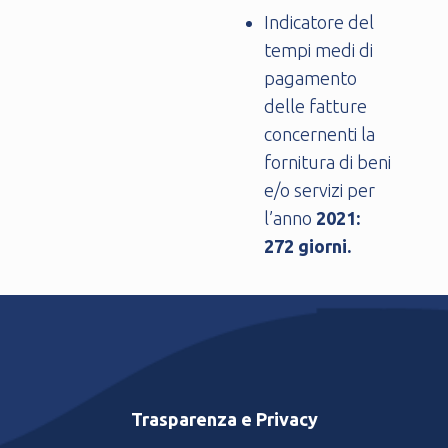
Indicatore del
tempi medi di
pagamento
delle fatture
concernenti la
fornitura di beni
e/o servizi per
l’anno
2021:
272 giorni.
Trasparenza e Privacy