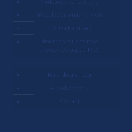
Modulo Consenso Clienti
Modulo Consenso Fornitori
Informativa privacy
Informativa sul sistema di
videosorveglianza di MdO
Bandi di gara – albi
Area dipendenti
Contatti