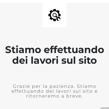
Stiamo effettuando
dei lavori sul sito
Grazie per la pazienza. Stiamo
effettuando dei lavori sul sito e
ritorneremo a breve.