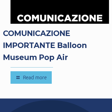
COMUNICAZIONE
IMPORTANTE Balloon
Museum Pop Air
-
Read more
COMUNICAZIONE
IMPORTANTE
Balloon
Museum