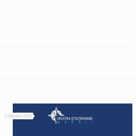
4 Ottobre 2023