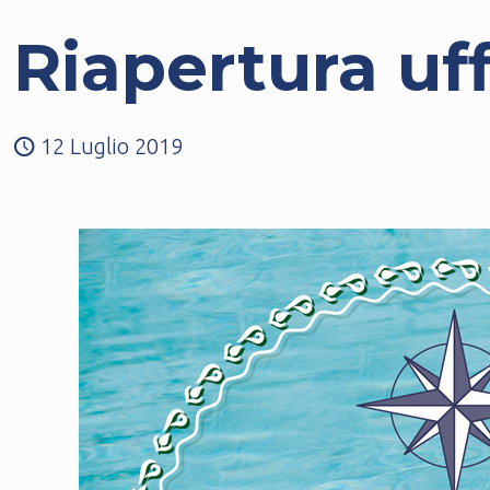
Riapertura uff
12 Luglio 2019