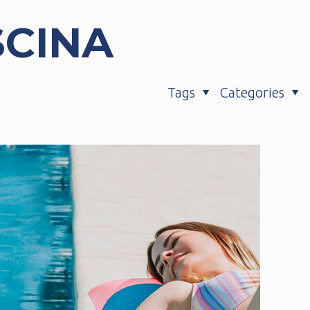
ISCINA
Tags
Categories