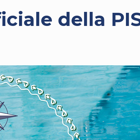
iciale della P