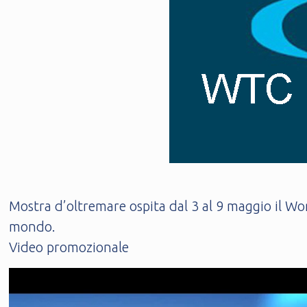
Mostra d’oltremare ospita dal 3 al 9 maggio il Wor
mondo.
Video promozionale