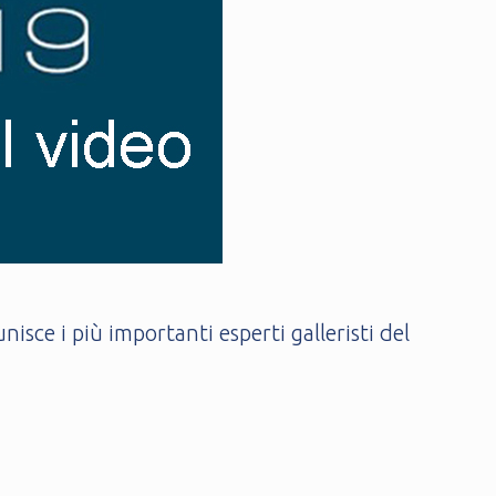
isce i più importanti esperti galleristi del