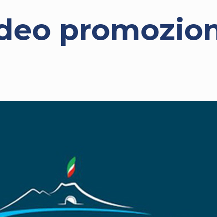
ideo promozio