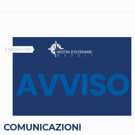
4 Ottobre 2023
COMUNICAZIONI