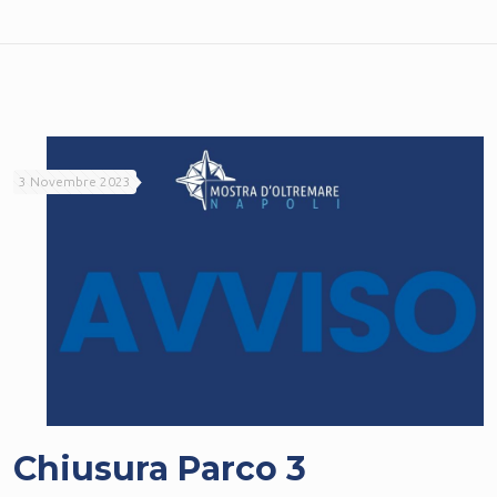
3 Novembre 2023
Chiusura Parco 3