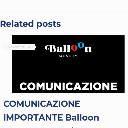
Related posts
3 Novembre 2023
COMUNICAZIONE
IMPORTANTE Balloon