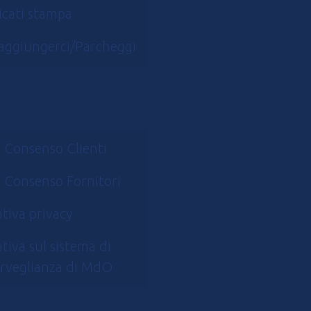
cati stampa
aggiungerci/Parcheggi
 Consenso Clienti
 Consenso Fornitori
tiva privacy
tiva sul sistema di
rveglianza di MdO