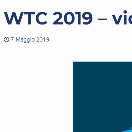
WTC 2019 – v
7 Maggio 2019