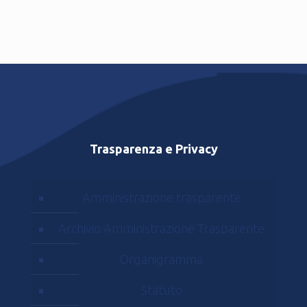
Trasparenza e Privacy
Amministrazione trasparente
Archivio Amministrazione Trasparente
Organigramma
Statuto