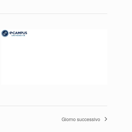
Navigazi
Giorno successivo