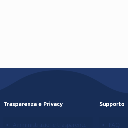
2024
Trasparenza e Privacy
Supporto
Amministrazione trasparente
FAQ