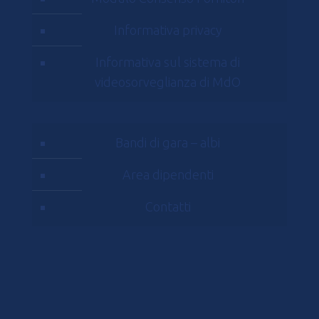
Informativa privacy
Informativa sul sistema di
videosorveglianza di MdO
Bandi di gara – albi
Area dipendenti
Contatti