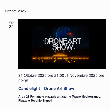
Ottobre 2025
VEN
31
31 Ottobre 2025 ore 21:00
.
1 Novembre 2025 ore
22:35
Candlelight – Drone Art Show
Area 28 Fontane e piazzale antistante Teatro Mediterraneo,
Piazzale Tecchio, Napoli