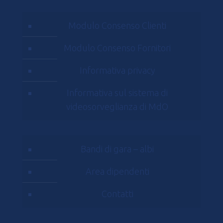
Modulo Consenso Clienti
Modulo Consenso Fornitori
Informativa privacy
Informativa sul sistema di
videosorveglianza di MdO
Bandi di gara – albi
Area dipendenti
Contatti